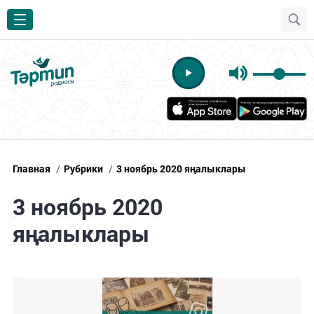
Главная
/
Рубрики
/
3 ноябрь 2020 яңалыклары
3 ноябрь 2020
яңалыклары