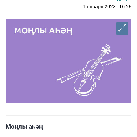
1 января 2022 - 16:28
Моңлы аһәң