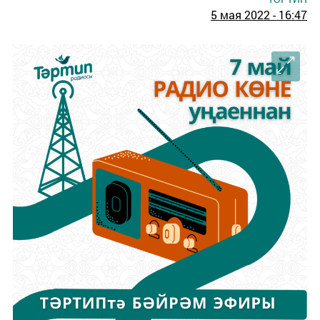
5 мая 2022 - 16:47