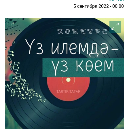
5 сентября 2022 - 00:00